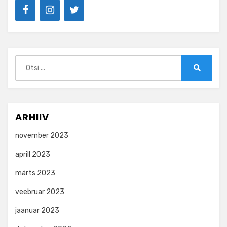
Search
for:
Search
ARHIIV
november 2023
aprill 2023
märts 2023
veebruar 2023
jaanuar 2023