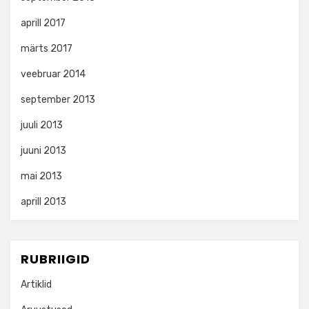
aprill 2017
märts 2017
veebruar 2014
september 2013
juuli 2013
juuni 2013
mai 2013
aprill 2013
RUBRIIGID
Artiklid