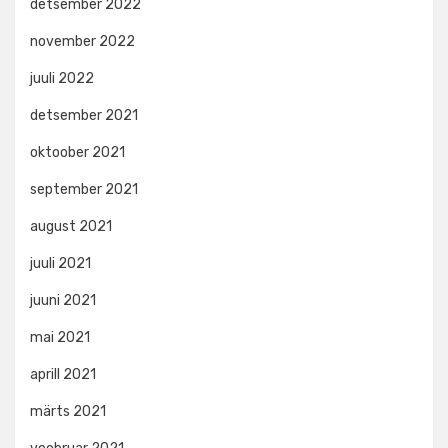
detsember 2022
november 2022
juuli 2022
detsember 2021
oktoober 2021
september 2021
august 2021
juuli 2021
juuni 2021
mai 2021
aprill 2021
märts 2021