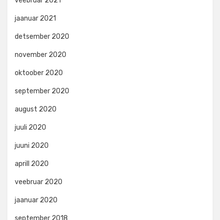
veebruar 2021
jaanuar 2021
detsember 2020
november 2020
oktoober 2020
september 2020
august 2020
juuli 2020
juuni 2020
aprill 2020
veebruar 2020
jaanuar 2020
september 2018